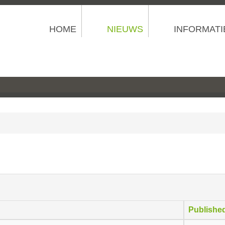
HOME
NIEUWS
INFORMATI
Publishe