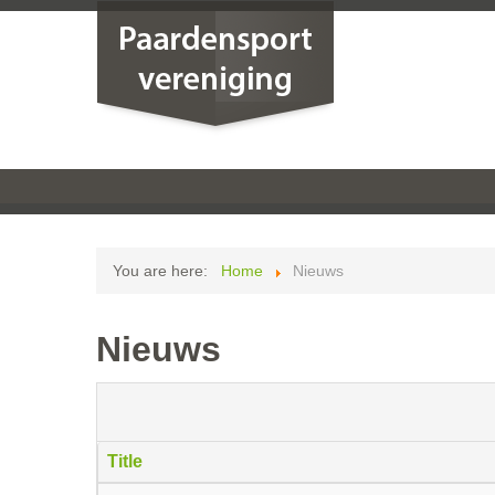
You are here:
Home
Nieuws
Nieuws
Title