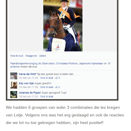
We hadden 6 groepen van ieder 3 combinaties die les kregen
van Lotje. Volgens ons was het erg geslaagd en ook de reacties
die we tot nu toe gekregen hebben, zijn heel positief!