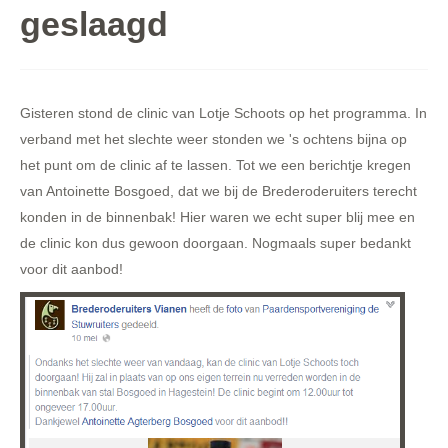
geslaagd
Gisteren stond de clinic van Lotje Schoots op het programma. In
verband met het slechte weer stonden we 's ochtens bijna op
het punt om de clinic af te lassen. Tot we een berichtje kregen
van Antoinette Bosgoed, dat we bij de Brederoderuiters terecht
konden in de binnenbak! Hier waren we echt super blij mee en
de clinic kon dus gewoon doorgaan. Nogmaals super bedankt
voor dit aanbod!