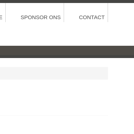
E
SPONSOR ONS
CONTACT