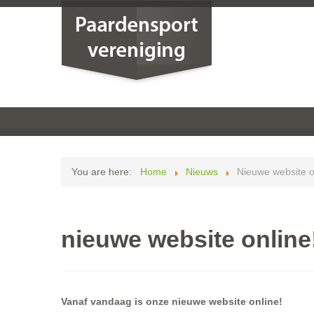
You are here:
Home
Nieuws
Nieuwe website o
nieuwe website online
Vanaf vandaag is onze nieuwe website online!